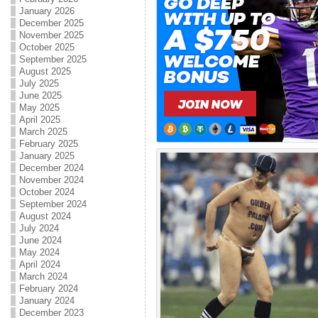
January 2026
December 2025
November 2025
October 2025
September 2025
August 2025
July 2025
June 2025
May 2025
April 2025
March 2025
February 2025
January 2025
December 2024
November 2024
October 2024
September 2024
August 2024
July 2024
June 2024
May 2024
April 2024
March 2024
February 2024
January 2024
December 2023