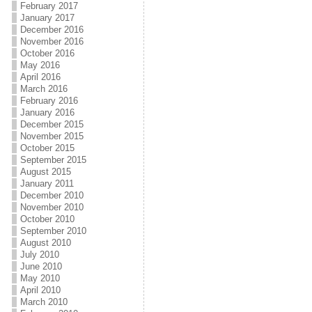
February 2017
January 2017
December 2016
November 2016
October 2016
May 2016
April 2016
March 2016
February 2016
January 2016
December 2015
November 2015
October 2015
September 2015
August 2015
January 2011
December 2010
November 2010
October 2010
September 2010
August 2010
July 2010
June 2010
May 2010
April 2010
March 2010