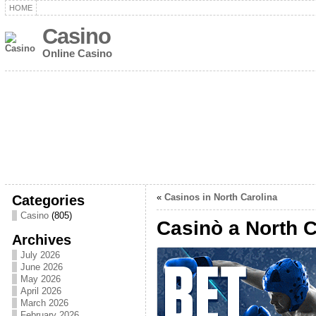
HOME
Casino
Online Casino
Categories
«
Casinos in North Carolina
Casino
(805)
Casinò a North C
Archives
July 2026
June 2026
May 2026
April 2026
March 2026
February 2026