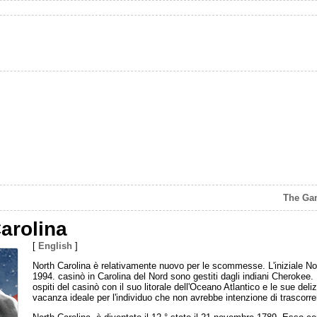
The Gam
arolina
[
English
]
North Carolina è relativamente nuovo per le scommesse. L'iniziale Nor
1994. casinò in Carolina del Nord sono gestiti dagli indiani Cherokee.
ospiti del casinò con il suo litorale dell'Oceano Atlantico e le sue del
vacanza ideale per l'individuo che non avrebbe intenzione di trascorrer