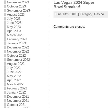
November 2023
Las Vegas 2024 Super
October 2023
Bowl Streaker
!
September 2023
June 13th, 2010 | Category:
Casino
August 2023
July 2023
June 2023
Comments are closed.
May 2023
April 2023
March 2023
February 2023
January 2023
December 2022
November 2022
October 2022
September 2022
August 2022
July 2022
June 2022
May 2022
April 2022
March 2022
February 2022
January 2022
December 2021
November 2021
October 2021