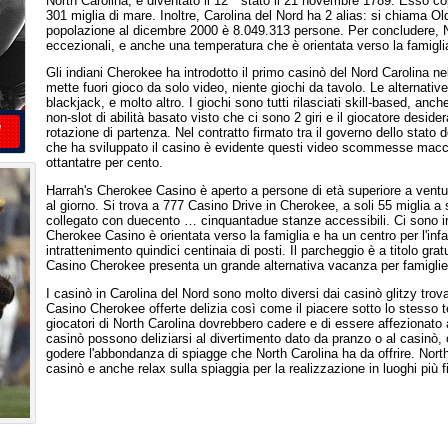
North Carolina, è diventato il 12 ° stato il 21 novembre 1789. Esso c
301 miglia di mare. Inoltre, Carolina del Nord ha 2 alias: si chiama Ol
popolazione al dicembre 2000 è 8.049.313 persone. Per concludere, N
eccezionali, e anche una temperatura che è orientata verso la famiglia 
Gli indiani Cherokee ha introdotto il primo casinò del Nord Carolina 
mette fuori gioco da solo video, niente giochi da tavolo. Le alternative
blackjack, e molto altro. I giochi sono tutti rilasciati skill-based, anche
non-slot di abilità basato visto che ci sono 2 giri e il giocatore desider
rotazione di partenza. Nel contratto firmato tra il governo dello stato 
che ha sviluppato il casino è evidente questi video scommesse mac
ottantatre per cento.
Harrah's Cherokee Casino è aperto a persone di età superiore a ventun
al giorno. Si trova a 777 Casino Drive in Cherokee, a soli 55 miglia a 
collegato con duecento … cinquantadue stanze accessibili. Ci sono inol
Cherokee Casino è orientata verso la famiglia e ha un centro per l'inf
intrattenimento quindici centinaia di posti. Il parcheggio è a titolo gratu
Casino Cherokee presenta un grande alternativa vacanza per famiglie
I casinò in Carolina del Nord sono molto diversi dai casinò glitzy trovato
Casino Cherokee offerte delizia così come il piacere sotto lo stesso tet
giocatori di North Carolina dovrebbero cadere e di essere affezionato 
casinò possono deliziarsi al divertimento dato da pranzo o al casinò
godere l'abbondanza di spiagge che North Carolina ha da offrire. North
casinò e anche relax sulla spiaggia per la realizzazione in luoghi più 